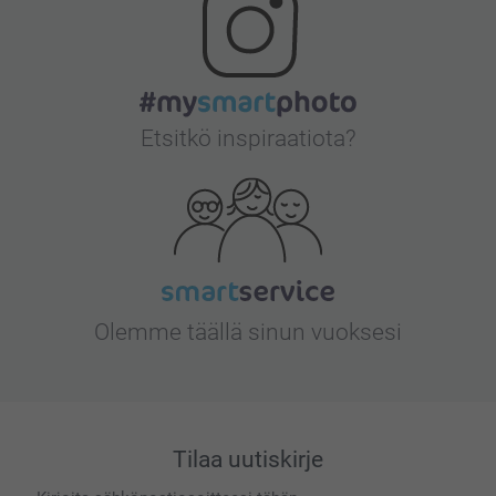
Etsitkö inspiraatiota?
Olemme täällä sinun vuoksesi
Tilaa uutiskirje