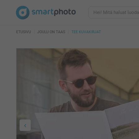
ETUSIVU
JOULU ON TAAS
TEE KUVAKIRJAT