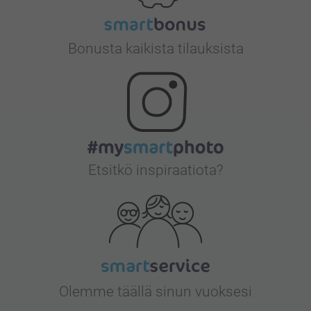
Bonusta kaikista tilauksista
Etsitkö inspiraatiota?
Olemme täällä sinun vuoksesi