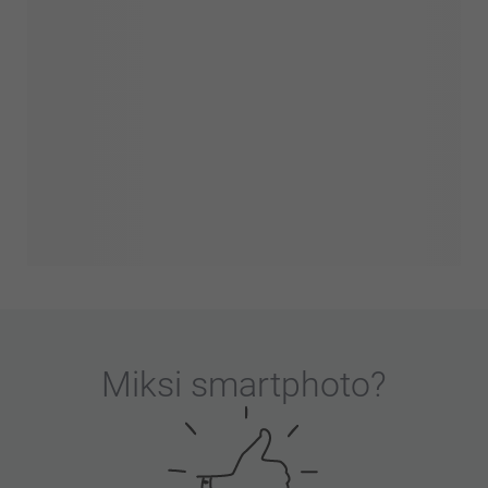
Miksi
smartphoto
?