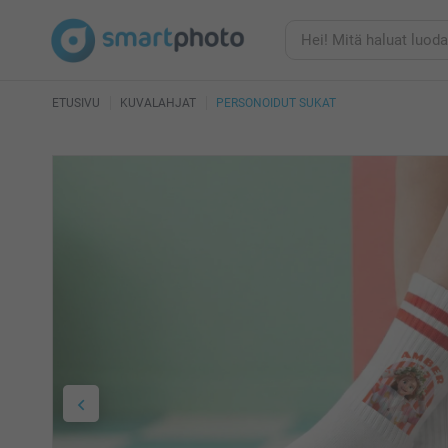
ETUSIVU
KUVALAHJAT
PERSONOIDUT SUKAT