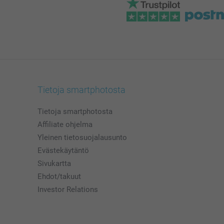
Tietoja smartphotosta
Tietoja smartphotosta
Affiliate ohjelma
Yleinen tietosuojalausunto
Evästekäytäntö
Sivukartta
Ehdot/takuut
Investor Relations