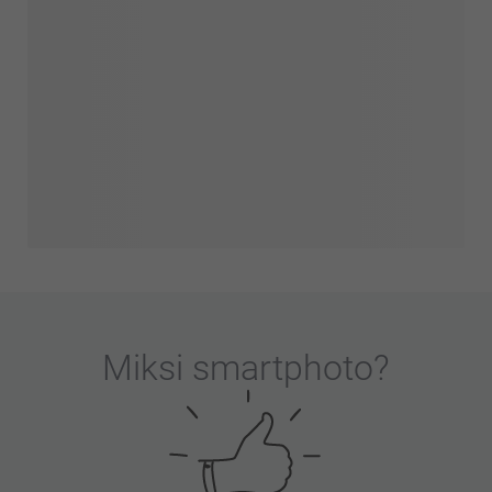
Miksi
smartphoto
?