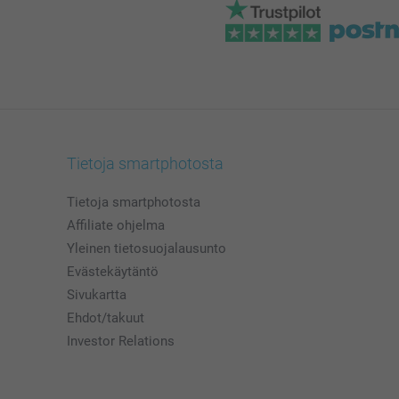
Tietoja smartphotosta
Tietoja smartphotosta
Affiliate ohjelma
Yleinen tietosuojalausunto
Evästekäytäntö
Sivukartta
Ehdot/takuut
Investor Relations