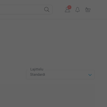
Lajittelu