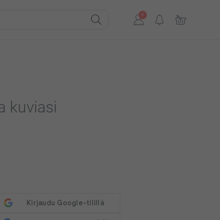
ja kuviasi