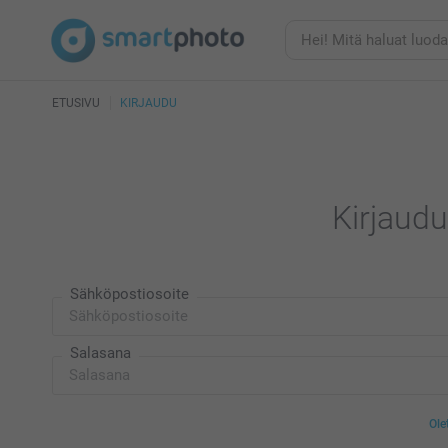
ETUSIVU
KIRJAUDU
Kirjaudu 
Sähköpostiosoite
Salasana
Ole