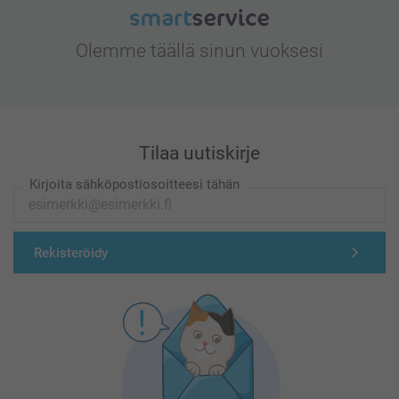
Olemme täällä sinun vuoksesi
Tilaa uutiskirje
Kirjoita sähköpostiosoitteesi tähän
Rekisteröidy