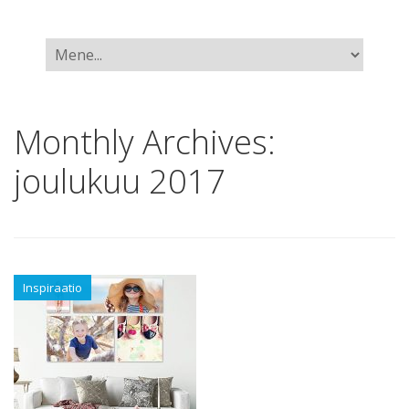
Monthly Archives:
joulukuu 2017
Inspiraatio