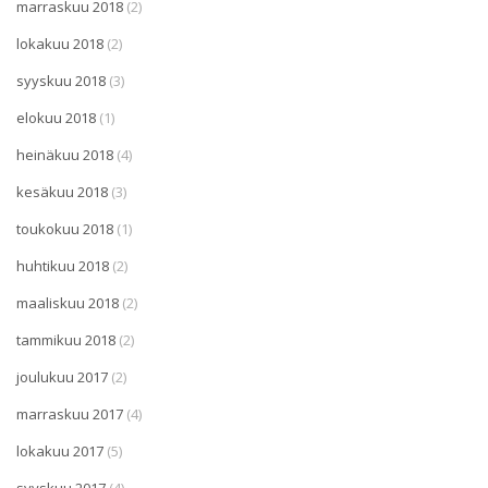
marraskuu 2018
(2)
lokakuu 2018
(2)
syyskuu 2018
(3)
elokuu 2018
(1)
heinäkuu 2018
(4)
kesäkuu 2018
(3)
toukokuu 2018
(1)
huhtikuu 2018
(2)
maaliskuu 2018
(2)
tammikuu 2018
(2)
joulukuu 2017
(2)
marraskuu 2017
(4)
lokakuu 2017
(5)