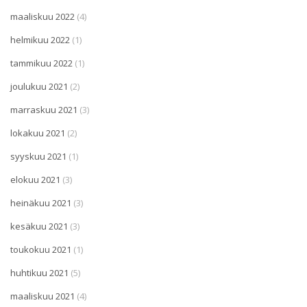
maaliskuu 2022
(4)
helmikuu 2022
(1)
tammikuu 2022
(1)
joulukuu 2021
(2)
marraskuu 2021
(3)
lokakuu 2021
(2)
syyskuu 2021
(1)
elokuu 2021
(3)
heinäkuu 2021
(3)
kesäkuu 2021
(3)
toukokuu 2021
(1)
huhtikuu 2021
(5)
maaliskuu 2021
(4)