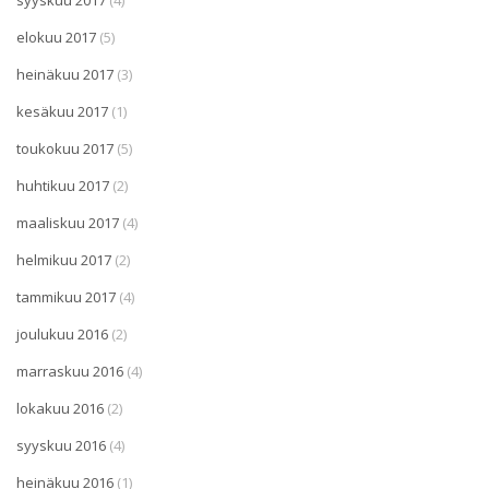
syyskuu 2017
(4)
elokuu 2017
(5)
heinäkuu 2017
(3)
kesäkuu 2017
(1)
toukokuu 2017
(5)
huhtikuu 2017
(2)
maaliskuu 2017
(4)
helmikuu 2017
(2)
tammikuu 2017
(4)
joulukuu 2016
(2)
marraskuu 2016
(4)
lokakuu 2016
(2)
syyskuu 2016
(4)
heinäkuu 2016
(1)