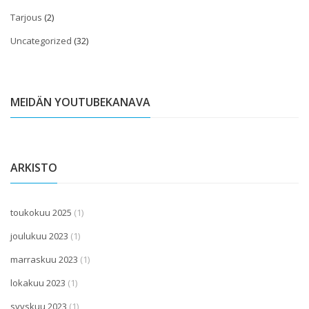
Tarjous
(2)
Uncategorized
(32)
MEIDÄN YOUTUBEKANAVA
ARKISTO
toukokuu 2025
(1)
joulukuu 2023
(1)
marraskuu 2023
(1)
lokakuu 2023
(1)
syyskuu 2023
(1)