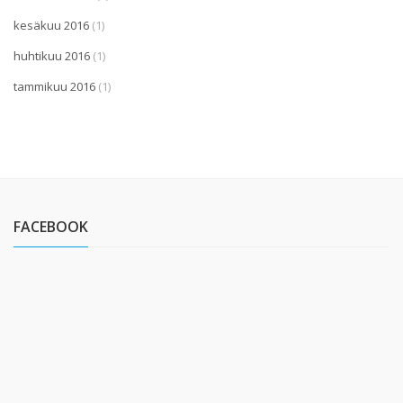
kesäkuu 2016
(1)
huhtikuu 2016
(1)
tammikuu 2016
(1)
FACEBOOK