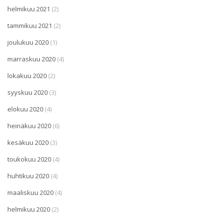
helmikuu 2021
(2)
tammikuu 2021
(2)
joulukuu 2020
(1)
marraskuu 2020
(4)
lokakuu 2020
(2)
syyskuu 2020
(3)
elokuu 2020
(4)
heinäkuu 2020
(6)
kesäkuu 2020
(3)
toukokuu 2020
(4)
huhtikuu 2020
(4)
maaliskuu 2020
(4)
helmikuu 2020
(2)