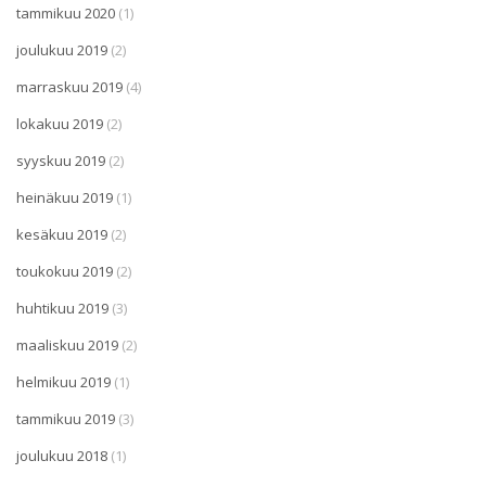
tammikuu 2020
(1)
joulukuu 2019
(2)
marraskuu 2019
(4)
lokakuu 2019
(2)
syyskuu 2019
(2)
heinäkuu 2019
(1)
kesäkuu 2019
(2)
toukokuu 2019
(2)
huhtikuu 2019
(3)
maaliskuu 2019
(2)
helmikuu 2019
(1)
tammikuu 2019
(3)
joulukuu 2018
(1)