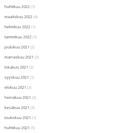
huhtikuu 2022
(1)
maaliskuu 2022
(4)
helmikuu 2022
(1)
tammikuu 2022
(1)
joulukuu 2021
(2)
marraskuu 2021
(3)
lokakuu 2021
(2)
syyskuu 2021
(1)
elokuu 2021
(3)
heinäkuu 2021
(3)
kesäkuu 2021
(3)
toukokuu 2021
(1)
huhtikuu 2021
(5)