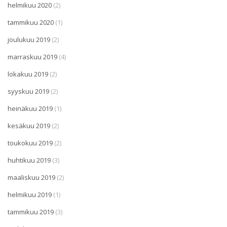
helmikuu 2020
(2)
tammikuu 2020
(1)
joulukuu 2019
(2)
marraskuu 2019
(4)
lokakuu 2019
(2)
syyskuu 2019
(2)
heinäkuu 2019
(1)
kesäkuu 2019
(2)
toukokuu 2019
(2)
huhtikuu 2019
(3)
maaliskuu 2019
(2)
helmikuu 2019
(1)
tammikuu 2019
(3)