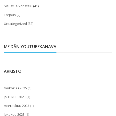
Sisustus/koristelu
(41)
Tarjous
(2)
Uncategorized
(32)
MEIDÄN YOUTUBEKANAVA
ARKISTO
toukokuu 2025
(1)
joulukuu 2023
(1)
marraskuu 2023
(1)
lokakuu 2023
(1)