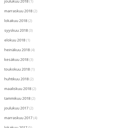
joulukuu 2018
(1)
marraskuu 2018
(2)
lokakuu 2018
(2)
syyskuu 2018
(3)
elokuu 2018
(1)
heinäkuu 2018
(4)
kesäkuu 2018
(3)
toukokuu 2018
(1)
huhtikuu 2018
(2)
maaliskuu 2018
(2)
tammikuu 2018
(2)
joulukuu 2017
(2)
marraskuu 2017
(4)
lokakuu 2017
(5)