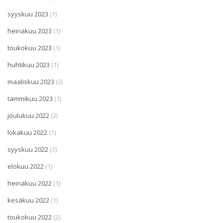
syyskuu 2023
(1)
heinäkuu 2023
(1)
toukokuu 2023
(1)
huhtikuu 2023
(1)
maaliskuu 2023
(2)
tammikuu 2023
(1)
joulukuu 2022
(2)
lokakuu 2022
(1)
syyskuu 2022
(1)
elokuu 2022
(1)
heinäkuu 2022
(1)
kesäkuu 2022
(1)
toukokuu 2022
(2)