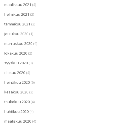
maaliskuu 2021
(4)
helmikuu 2021
(2)
tammikuu 2021
(2)
joulukuu 2020
(1)
marraskuu 2020
(4)
lokakuu 2020
(2)
syyskuu 2020
(3)
elokuu 2020
(4)
heinäkuu 2020
(6)
kesäkuu 2020
(3)
toukokuu 2020
(4)
huhtikuu 2020
(4)
maaliskuu 2020
(4)