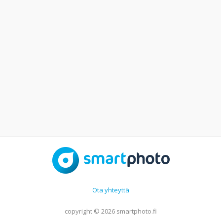
.
Ota yhteyttä
copyright © 2026 smartphoto.fi