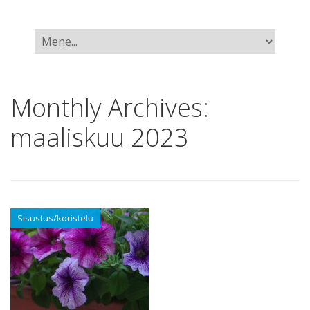
Monthly Archives:
maaliskuu 2023
Sisustus/koristelu