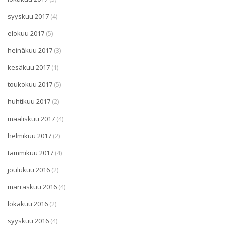
syyskuu 2017
(4)
elokuu 2017
(5)
heinäkuu 2017
(3)
kesäkuu 2017
(1)
toukokuu 2017
(5)
huhtikuu 2017
(2)
maaliskuu 2017
(4)
helmikuu 2017
(2)
tammikuu 2017
(4)
joulukuu 2016
(2)
marraskuu 2016
(4)
lokakuu 2016
(2)
syyskuu 2016
(4)