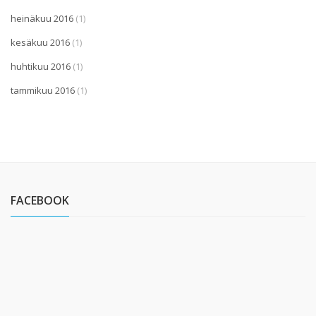
heinäkuu 2016
(1)
kesäkuu 2016
(1)
huhtikuu 2016
(1)
tammikuu 2016
(1)
FACEBOOK