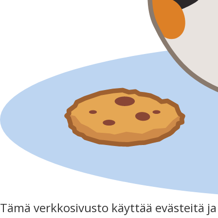
Tämä verkkosivusto käyttää evästeitä j