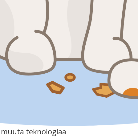
a muuta teknologiaa