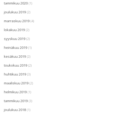
tammikuu 2020
(1)
joulukuu 2019
(2)
marraskuu 2019
(4)
lokakuu 2019
(2)
syyskuu 2019
(2)
heinäkuu 2019
(1)
kesäkuu 2019
(2)
toukokuu 2019
(2)
huhtikuu 2019
(3)
maaliskuu 2019
(2)
helmikuu 2019
(1)
tammikuu 2019
(3)
joulukuu 2018
(1)