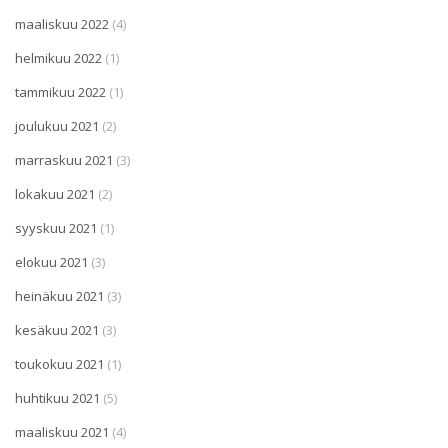
maaliskuu 2022
(4)
helmikuu 2022
(1)
tammikuu 2022
(1)
joulukuu 2021
(2)
marraskuu 2021
(3)
lokakuu 2021
(2)
syyskuu 2021
(1)
elokuu 2021
(3)
heinäkuu 2021
(3)
kesäkuu 2021
(3)
toukokuu 2021
(1)
huhtikuu 2021
(5)
maaliskuu 2021
(4)