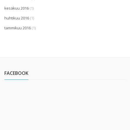
kesäkuu 2016
(1)
huhtikuu 2016
(1)
tammikuu 2016
(1)
FACEBOOK