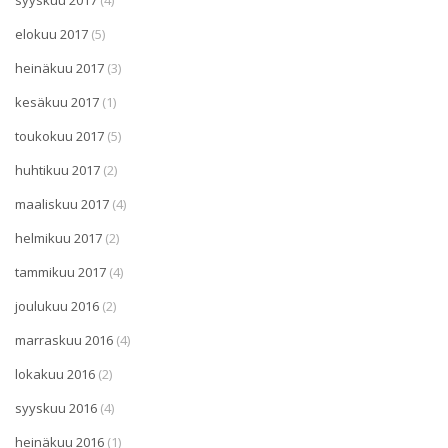
syyskuu 2017
(4)
elokuu 2017
(5)
heinäkuu 2017
(3)
kesäkuu 2017
(1)
toukokuu 2017
(5)
huhtikuu 2017
(2)
maaliskuu 2017
(4)
helmikuu 2017
(2)
tammikuu 2017
(4)
joulukuu 2016
(2)
marraskuu 2016
(4)
lokakuu 2016
(2)
syyskuu 2016
(4)
heinäkuu 2016
(1)