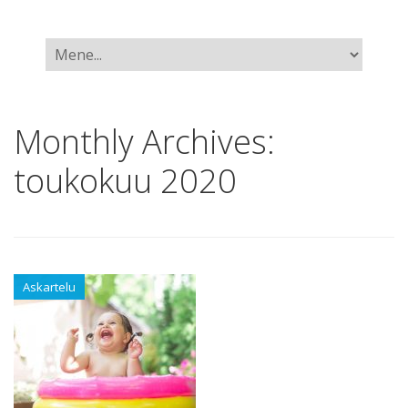
Monthly Archives:
toukokuu 2020
Askartelu