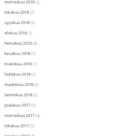
marraskuu 2018
(2)
lokakuu 2018
(2)
syyskuu 2018
(3)
elokuu 2018
(1)
heinäkuu 2018
(4)
kesäkuu 2018
(3)
toukokuu 2018
(1)
huhtikuu 2018
(2)
maaliskuu 2018
(2)
tammikuu 2018
(2)
joulukuu 2017
(2)
marraskuu 2017
(4)
lokakuu 2017
(5)