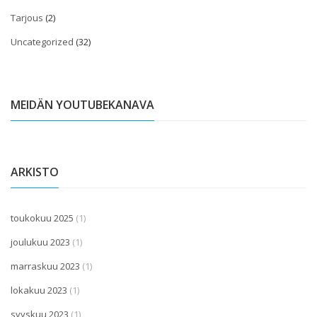
Tarjous
(2)
Uncategorized
(32)
MEIDÄN YOUTUBEKANAVA
ARKISTO
toukokuu 2025
(1)
joulukuu 2023
(1)
marraskuu 2023
(1)
lokakuu 2023
(1)
syyskuu 2023
(1)