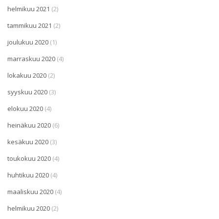
helmikuu 2021
(2)
tammikuu 2021
(2)
joulukuu 2020
(1)
marraskuu 2020
(4)
lokakuu 2020
(2)
syyskuu 2020
(3)
elokuu 2020
(4)
heinäkuu 2020
(6)
kesäkuu 2020
(3)
toukokuu 2020
(4)
huhtikuu 2020
(4)
maaliskuu 2020
(4)
helmikuu 2020
(2)