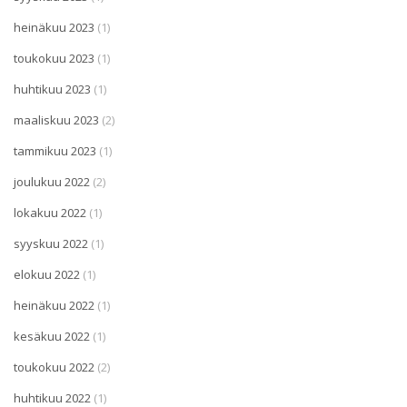
heinäkuu 2023
(1)
toukokuu 2023
(1)
huhtikuu 2023
(1)
maaliskuu 2023
(2)
tammikuu 2023
(1)
joulukuu 2022
(2)
lokakuu 2022
(1)
syyskuu 2022
(1)
elokuu 2022
(1)
heinäkuu 2022
(1)
kesäkuu 2022
(1)
toukokuu 2022
(2)
huhtikuu 2022
(1)