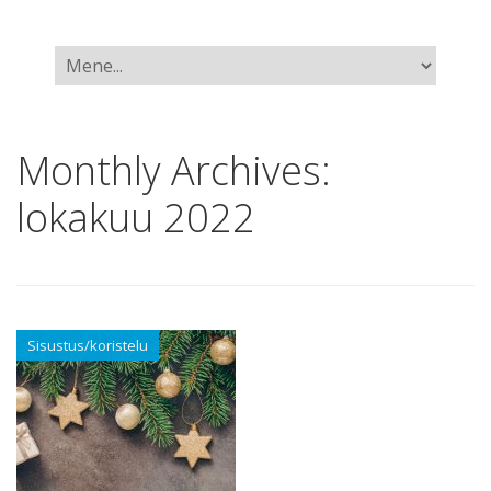
Monthly Archives:
lokakuu 2022
Sisustus/koristelu