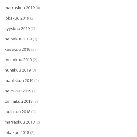
marraskuu 2019
(4)
lokakuu 2019
(2)
syyskuu 2019
(2)
heinäkuu 2019
(1)
kesäkuu 2019
(2)
toukokuu 2019
(2)
huhtikuu 2019
(3)
maaliskuu 2019
(2)
helmikuu 2019
(1)
tammikuu 2019
(3)
joulukuu 2018
(1)
marraskuu 2018
(2)
lokakuu 2018
(2)