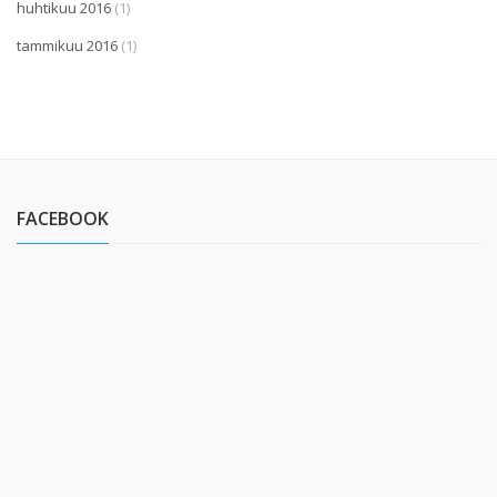
huhtikuu 2016
(1)
tammikuu 2016
(1)
FACEBOOK