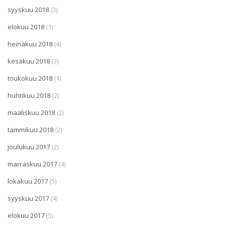
syyskuu 2018
(3)
elokuu 2018
(1)
heinäkuu 2018
(4)
kesäkuu 2018
(3)
toukokuu 2018
(1)
huhtikuu 2018
(2)
maaliskuu 2018
(2)
tammikuu 2018
(2)
joulukuu 2017
(2)
marraskuu 2017
(4)
lokakuu 2017
(5)
syyskuu 2017
(4)
elokuu 2017
(5)