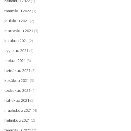
helmikuu 2022
(1)
tammikuu 2022
(1)
joulukuu 2021
(2)
marraskuu 2021
(3)
lokakuu 2021
(2)
syyskuu 2021
(1)
elokuu 2021
(3)
heinäkuu 2021
(3)
kesäkuu 2021
(3)
toukokuu 2021
(1)
huhtikuu 2021
(5)
maaliskuu 2021
(4)
helmikuu 2021
(2)
tammikuu 2021
(2)