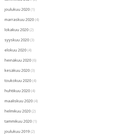
joulukuu 2020
(1)
marraskuu 2020
(4)
lokakuu 2020
(2)
syyskuu 2020
(3)
elokuu 2020
(4)
heinäkuu 2020
(6)
kesäkuu 2020
(3)
toukokuu 2020
(4)
huhtikuu 2020
(4)
maaliskuu 2020
(4)
helmikuu 2020
(2)
tammikuu 2020
(1)
joulukuu 2019
(2)