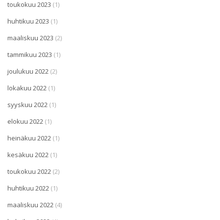
toukokuu 2023
(1)
huhtikuu 2023
(1)
maaliskuu 2023
(2)
tammikuu 2023
(1)
joulukuu 2022
(2)
lokakuu 2022
(1)
syyskuu 2022
(1)
elokuu 2022
(1)
heinäkuu 2022
(1)
kesäkuu 2022
(1)
toukokuu 2022
(2)
huhtikuu 2022
(1)
maaliskuu 2022
(4)