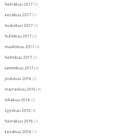
heinäkuu 2017
(3)
kesäkuu 2017
(1)
toukokuu 2017
(5)
huhtikuu 2017
(2)
maaliskuu 2017
(4)
helmikuu 2017
(2)
tammikuu 2017
(4)
joulukuu 2016
(2)
marraskuu 2016
(4)
lokakuu 2016
(2)
syyskuu 2016
(4)
heinäkuu 2016
(1)
kesäkuu 2016
(1)