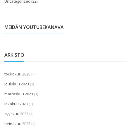
Uncategorized
(32)
MEIDÄN YOUTUBEKANAVA
ARKISTO
toukokuu 2025
(1)
joulukuu 2023
(1)
marraskuu 2023
(1)
lokakuu 2023
(1)
syyskuu 2023
(1)
heinäkuu 2023
(1)