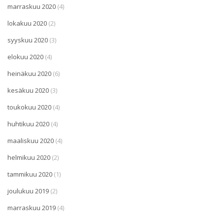
marraskuu 2020
(4)
lokakuu 2020
(2)
syyskuu 2020
(3)
elokuu 2020
(4)
heinäkuu 2020
(6)
kesäkuu 2020
(3)
toukokuu 2020
(4)
huhtikuu 2020
(4)
maaliskuu 2020
(4)
helmikuu 2020
(2)
tammikuu 2020
(1)
joulukuu 2019
(2)
marraskuu 2019
(4)