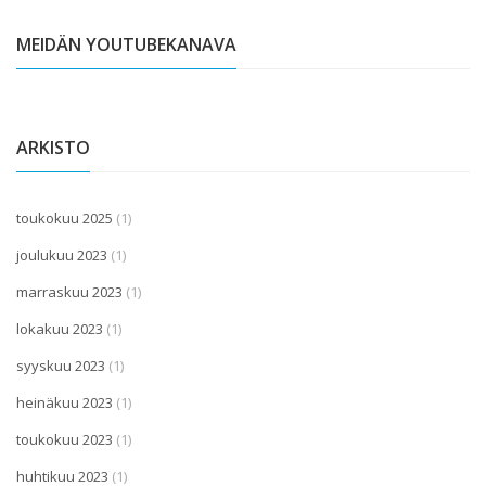
MEIDÄN YOUTUBEKANAVA
ARKISTO
toukokuu 2025
(1)
joulukuu 2023
(1)
marraskuu 2023
(1)
lokakuu 2023
(1)
syyskuu 2023
(1)
heinäkuu 2023
(1)
toukokuu 2023
(1)
huhtikuu 2023
(1)