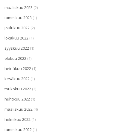
maaliskuu 2023
(2)
tammikuu 2023
(1)
joulukuu 2022
(2)
lokakuu 2022
(1)
syyskuu 2022
(1)
elokuu 2022
(1)
heinäkuu 2022
(1)
kesäkuu 2022
(1)
toukokuu 2022
(2)
huhtikuu 2022
(1)
maaliskuu 2022
(4)
helmikuu 2022
(1)
tammikuu 2022
(1)