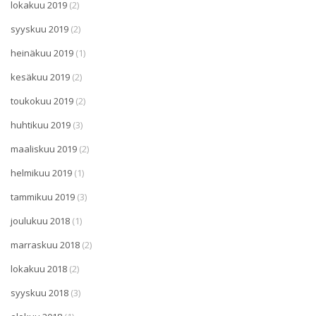
lokakuu 2019
(2)
syyskuu 2019
(2)
heinäkuu 2019
(1)
kesäkuu 2019
(2)
toukokuu 2019
(2)
huhtikuu 2019
(3)
maaliskuu 2019
(2)
helmikuu 2019
(1)
tammikuu 2019
(3)
joulukuu 2018
(1)
marraskuu 2018
(2)
lokakuu 2018
(2)
syyskuu 2018
(3)