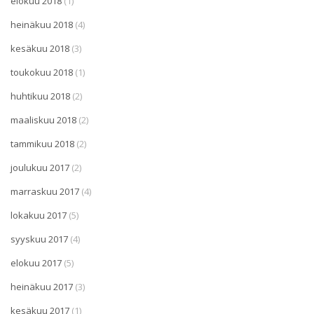
elokuu 2018
(1)
heinäkuu 2018
(4)
kesäkuu 2018
(3)
toukokuu 2018
(1)
huhtikuu 2018
(2)
maaliskuu 2018
(2)
tammikuu 2018
(2)
joulukuu 2017
(2)
marraskuu 2017
(4)
lokakuu 2017
(5)
syyskuu 2017
(4)
elokuu 2017
(5)
heinäkuu 2017
(3)
kesäkuu 2017
(1)