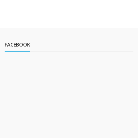
FACEBOOK