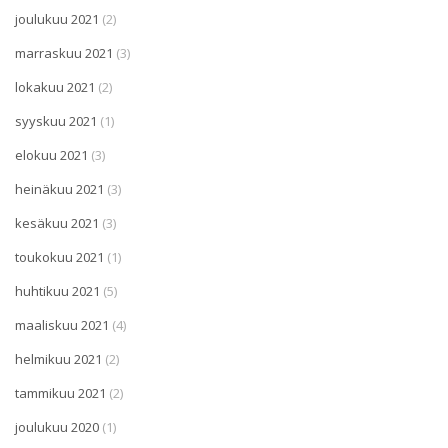
joulukuu 2021
(2)
marraskuu 2021
(3)
lokakuu 2021
(2)
syyskuu 2021
(1)
elokuu 2021
(3)
heinäkuu 2021
(3)
kesäkuu 2021
(3)
toukokuu 2021
(1)
huhtikuu 2021
(5)
maaliskuu 2021
(4)
helmikuu 2021
(2)
tammikuu 2021
(2)
joulukuu 2020
(1)