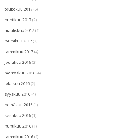
toukokuu 2017
(5)
huhtikuu 2017
(2)
maaliskuu 2017
(4)
helmikuu 2017
(2)
tammikuu 2017
(4)
joulukuu 2016
(2)
marraskuu 2016
(4)
lokakuu 2016
(2)
syyskuu 2016
(4)
heinäkuu 2016
(1)
kesäkuu 2016
(1)
huhtikuu 2016
(1)
tammikuu 2016
(1)