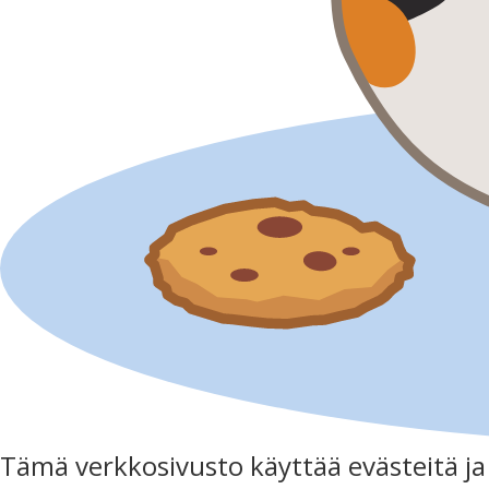
Tämä verkkosivusto käyttää evästeitä j