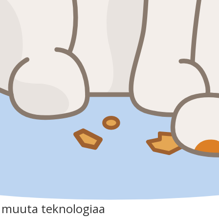
a muuta teknologiaa