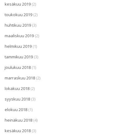
kesäkuu 2019
(2)
toukokuu 2019
(2)
huhtikuu 2019
(3)
maaliskuu 2019
(2)
helmikuu 2019
(1)
tammikuu 2019
(3)
joulukuu 2018
(1)
marraskuu 2018
(2)
lokakuu 2018
(2)
syyskuu 2018
(3)
elokuu 2018
(1)
heinäkuu 2018
(4)
kesäkuu 2018
(3)