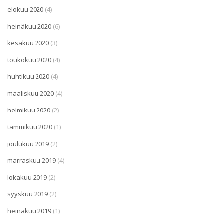
elokuu 2020
(4)
heinäkuu 2020
(6)
kesäkuu 2020
(3)
toukokuu 2020
(4)
huhtikuu 2020
(4)
maaliskuu 2020
(4)
helmikuu 2020
(2)
tammikuu 2020
(1)
joulukuu 2019
(2)
marraskuu 2019
(4)
lokakuu 2019
(2)
syyskuu 2019
(2)
heinäkuu 2019
(1)