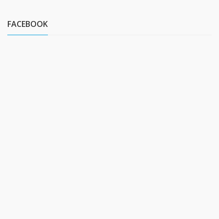
FACEBOOK