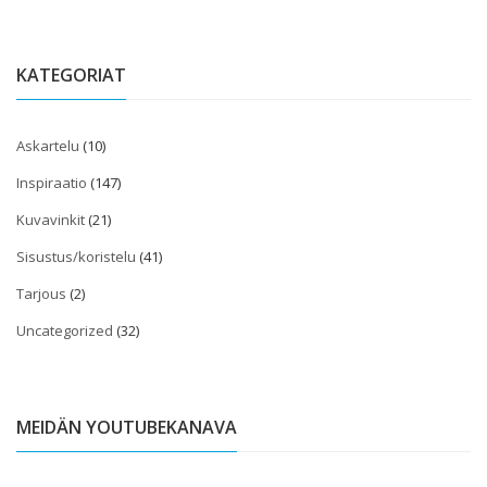
KATEGORIAT
Askartelu
(10)
Inspiraatio
(147)
Kuvavinkit
(21)
Sisustus/koristelu
(41)
Tarjous
(2)
Uncategorized
(32)
MEIDÄN YOUTUBEKANAVA