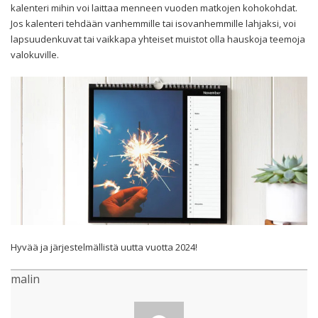
kalenteri mihin voi laittaa menneen vuoden matkojen kohokohdat.
Jos kalenteri tehdään vanhemmille tai isovanhemmille lahjaksi, voi
lapsuudenkuvat tai vaikkapa yhteiset muistot olla hauskoja teemoja
valokuville.
Hyvää ja järjestelmällistä uutta vuotta 2024!
malin