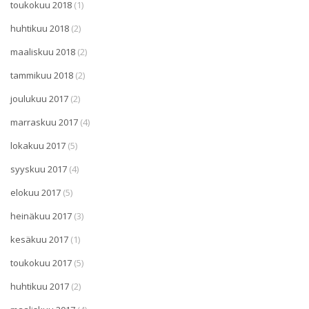
toukokuu 2018
(1)
huhtikuu 2018
(2)
maaliskuu 2018
(2)
tammikuu 2018
(2)
joulukuu 2017
(2)
marraskuu 2017
(4)
lokakuu 2017
(5)
syyskuu 2017
(4)
elokuu 2017
(5)
heinäkuu 2017
(3)
kesäkuu 2017
(1)
toukokuu 2017
(5)
huhtikuu 2017
(2)