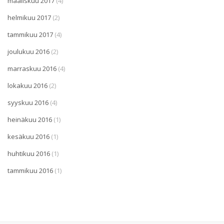
maaliskuu 2017
(4)
helmikuu 2017
(2)
tammikuu 2017
(4)
joulukuu 2016
(2)
marraskuu 2016
(4)
lokakuu 2016
(2)
syyskuu 2016
(4)
heinäkuu 2016
(1)
kesäkuu 2016
(1)
huhtikuu 2016
(1)
tammikuu 2016
(1)