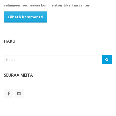
selaimeen seuraavaa kommentointikertaa varten.
Alternative:
HAKU
SEURAA MEITÄ