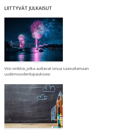
LIITTYVÄT JULKAISUT
Viisi vinkkiä, jotka auttavat sinua saavuttamaan
uudenvuodenlupauksiasi