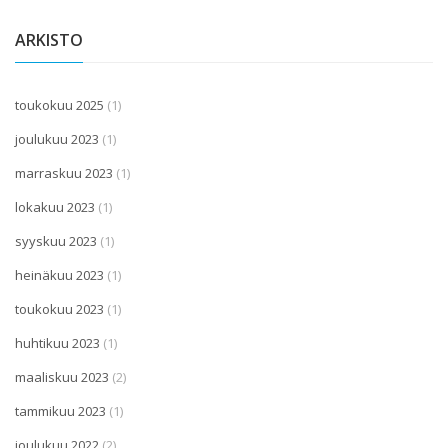
ARKISTO
toukokuu 2025
(1)
joulukuu 2023
(1)
marraskuu 2023
(1)
lokakuu 2023
(1)
syyskuu 2023
(1)
heinäkuu 2023
(1)
toukokuu 2023
(1)
huhtikuu 2023
(1)
maaliskuu 2023
(2)
tammikuu 2023
(1)
joulukuu 2022
(2)