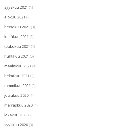
syyskuu 2021
(1)
elokuu 2021
(3)
heinäkuu 2021
(3)
kesäkuu 2021
(3)
toukokuu 2021
(1)
huhtikuu 2021
(5)
maaliskuu 2021
(4)
helmikuu 2021
(2)
tammikuu 2021
(2)
joulukuu 2020
(1)
marraskuu 2020
(4)
lokakuu 2020
(2)
syyskuu 2020
(3)