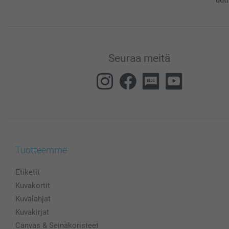
Seuraa meitä
Tuotteemme
Etiketit
Kuvakortit
Kuvalahjat
Kuvakirjat
Canvas & Seinäkoristeet