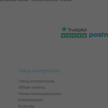
Tietoja smartphotosta
Tietoja smartphotosta
Affiliate ohjelma
Yleinen tietosuojalausunto
Evästekäytäntö
Sivukartta