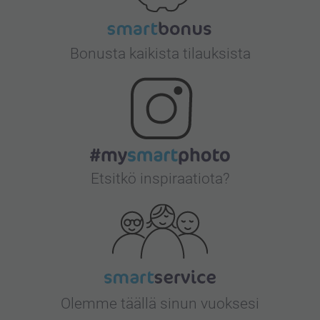
Bonusta kaikista tilauksista
Etsitkö inspiraatiota?
Olemme täällä sinun vuoksesi