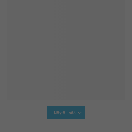
Näytä lisää