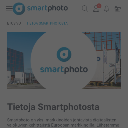
ETUSIVU
TIETOA SMARTPHOTOSTA
Tietoja Smartphotosta
Smartphoto on yksi markkinoiden johtavista digitaalisten
valokuvien kehittäjistä Euroopan markkinoilla. Lähetämme