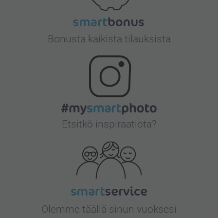
Bonusta kaikista tilauksista
Etsitkö inspiraatiota?
Olemme täällä sinun vuoksesi