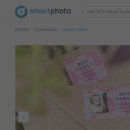
ETUSIVU
KUVALAHJAT
OSOITE TARRAT