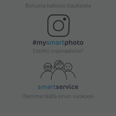
Bonusta kaikista tilauksista
Etsitkö inspiraatiota?
Olemme täällä sinun vuoksesi