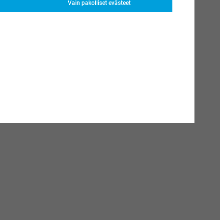
Vain pakolliset evästeet