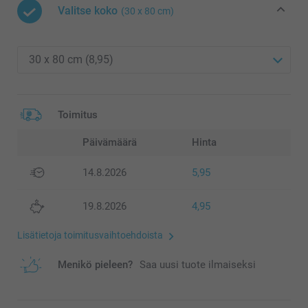
Valitse koko
(30 x 80 cm)
Toimitus
Päivämäärä
Hinta
14.8.2026
5,95
19.8.2026
4,95
Lisätietoja toimitusvaihtoehdoista
Menikö pieleen?
Saa uusi tuote ilmaiseksi