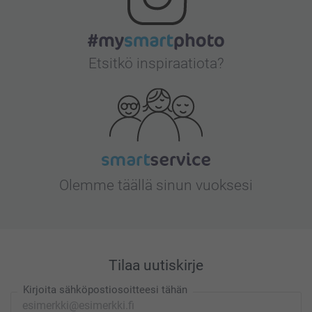
Etsitkö inspiraatiota?
Olemme täällä sinun vuoksesi
Tilaa uutiskirje
Kirjoita sähköpostiosoitteesi tähän