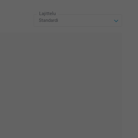
Lajittelu