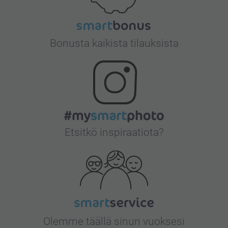
Bonusta kaikista tilauksista
Etsitkö inspiraatiota?
Olemme täällä sinun vuoksesi