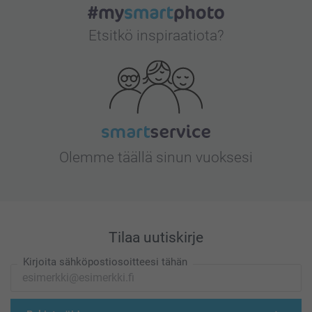
Etsitkö inspiraatiota?
Olemme täällä sinun vuoksesi
Tilaa uutiskirje
Kirjoita sähköpostiosoitteesi tähän