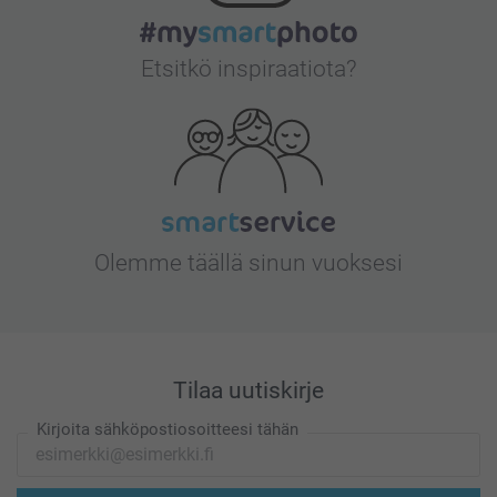
Etsitkö inspiraatiota?
Olemme täällä sinun vuoksesi
Tilaa uutiskirje
Kirjoita sähköpostiosoitteesi tähän