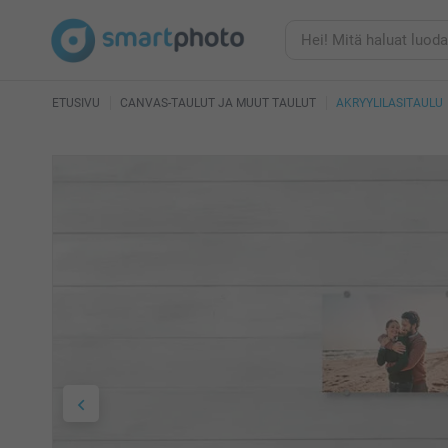
ETUSIVU
CANVAS-TAULUT JA MUUT TAULUT
AKRYYLILASITAULU