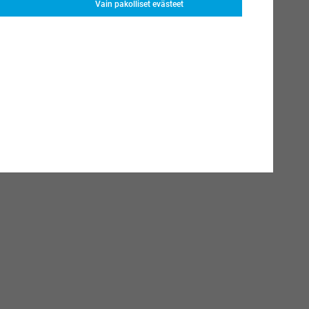
Vain pakolliset evästeet