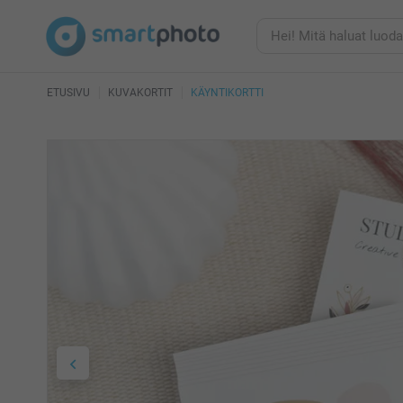
ETUSIVU
KUVAKORTIT
KÄYNTIKORTTI