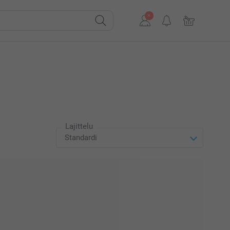
Lajittelu