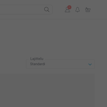
Lajittelu