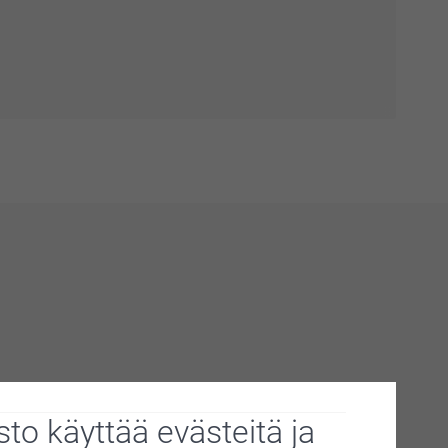
to käyttää evästeitä ja