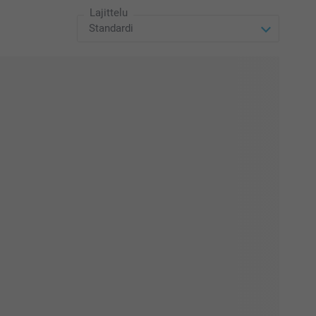
Lajittelu