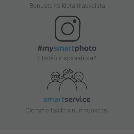
Bonusta kaikista tilauksista
Etsitkö inspiraatiota?
Olemme täällä sinun vuoksesi