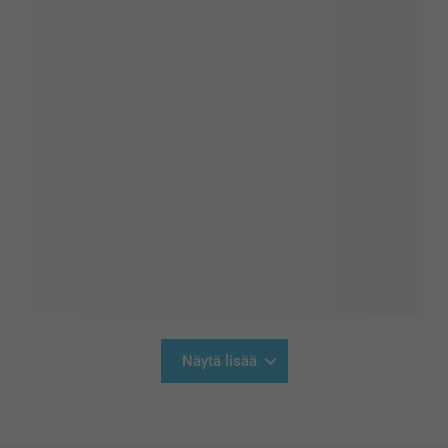
Näytä lisää