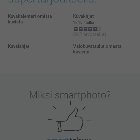
Kuvakalenteri omista
Kuvakirjat
kuvista
Yli 10 mallia
(987 arvostelut)
Kuvalahjat
Valokuvataulut omasta
kuvasta
Miksi
smartphoto
?