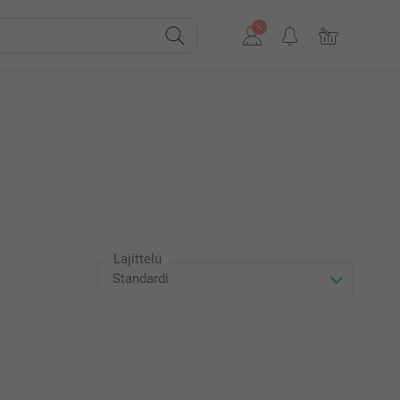
Lajittelu