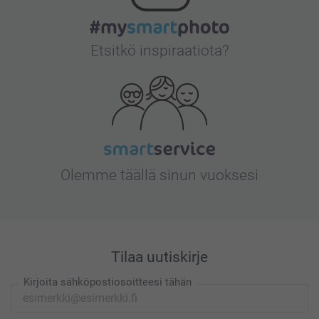
Etsitkö inspiraatiota?
Olemme täällä sinun vuoksesi
Tilaa uutiskirje
Kirjoita sähköpostiosoitteesi tähän