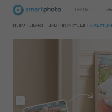
ETUSIVU
LEMMIKIT
LEMMIKKIEN OMISTAJILLE
AI JULISTE LE