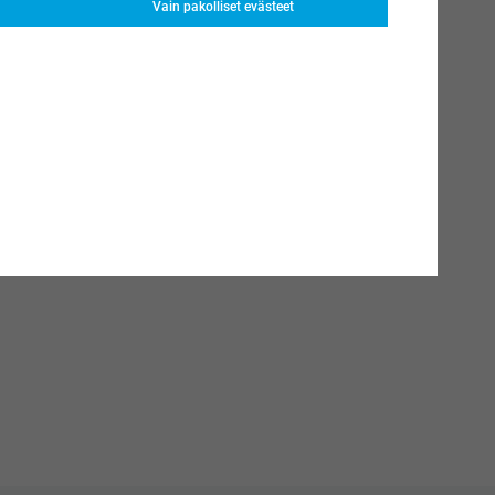
Vain pakolliset evästeet