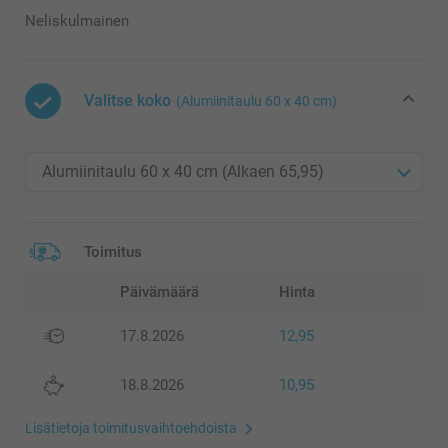
Neliskulmainen
Valitse koko
(Alumiinitaulu 60 x 40 cm)
Toimitus
Päivämäärä
Hinta
17.8.2026
12,95
18.8.2026
10,95
Lisätietoja toimitusvaihtoehdoista