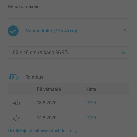
Neliskulmainen
Valitse koko
(60 x 40 cm)
Toimitus
Päivämäärä
Hinta
13.8.2026
12,95
14.8.2026
10,95
Lisätietoja toimitusvaihtoehdoista