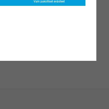
Vain pakolliset evästeet