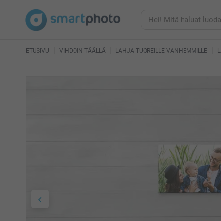
ETUSIVU
VIHDOIN TÄÄLLÄ
LAHJA TUOREILLE VANHEMMILLE
L