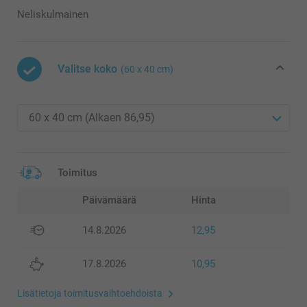
Neliskulmainen
Valitse koko
(60 x 40 cm)
Toimitus
Päivämäärä
Hinta
14.8.2026
12,95
17.8.2026
10,95
Lisätietoja toimitusvaihtoehdoista