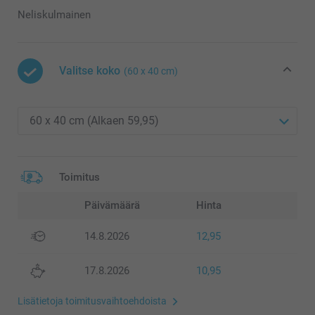
Neliskulmainen
Valitse koko
(60 x 40 cm)
Toimitus
Päivämäärä
Hinta
14.8.2026
12,95
17.8.2026
10,95
Lisätietoja toimitusvaihtoehdoista