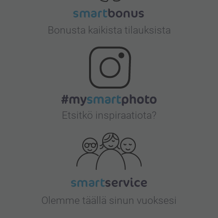
Bonusta kaikista tilauksista
Etsitkö inspiraatiota?
Olemme täällä sinun vuoksesi