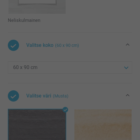
Neliskulmainen
Valitse koko
(60 x 90 cm)
Valitse väri
(Musta)