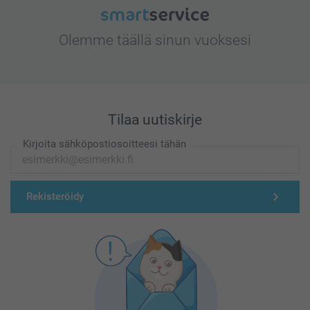
Olemme täällä sinun vuoksesi
Tilaa uutiskirje
Kirjoita sähköpostiosoitteesi tähän
Rekisteröidy