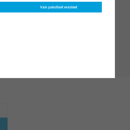
Vain pakolliset evästeet