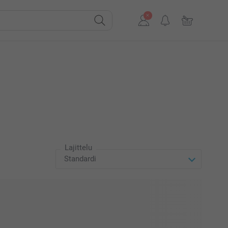
Lajittelu