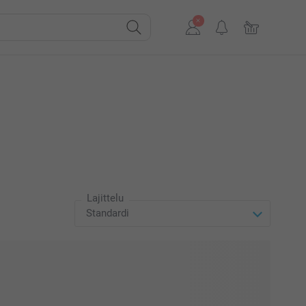
Lajittelu